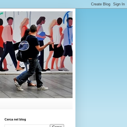
Cerca nel blog