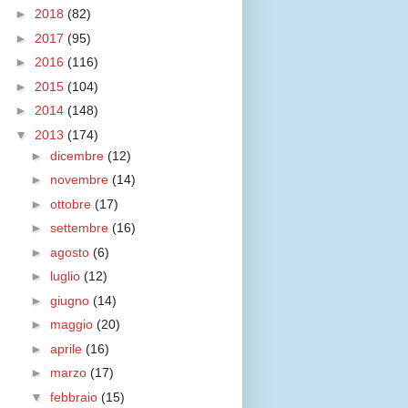
►
2018
(82)
►
2017
(95)
►
2016
(116)
►
2015
(104)
►
2014
(148)
▼
2013
(174)
►
dicembre
(12)
►
novembre
(14)
►
ottobre
(17)
►
settembre
(16)
►
agosto
(6)
►
luglio
(12)
►
giugno
(14)
►
maggio
(20)
►
aprile
(16)
►
marzo
(17)
▼
febbraio
(15)