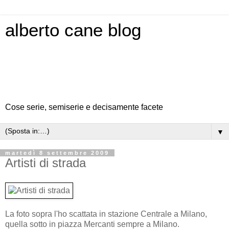
alberto cane blog
Cose serie, semiserie e decisamente facete
▼
martedì 8 settembre 2009
Artisti di strada
La foto sopra l'ho scattata in stazione Centrale a Milano,
quella sotto in piazza Mercanti sempre a Milano.