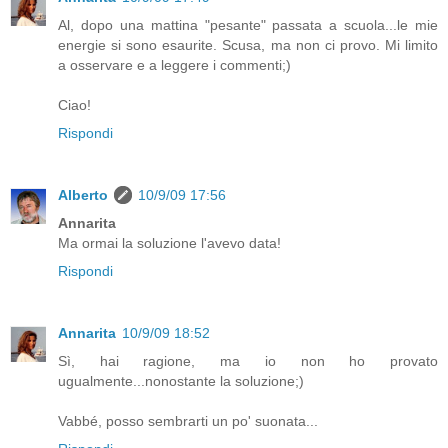
Al, dopo una mattina "pesante" passata a scuola...le mie
energie si sono esaurite. Scusa, ma non ci provo. Mi limito
a osservare e a leggere i commenti;)
Ciao!
Rispondi
Alberto
10/9/09 17:56
Annarita
Ma ormai la soluzione l'avevo data!
Rispondi
Annarita
10/9/09 18:52
Sì, hai ragione, ma io non ho provato
ugualmente...nonostante la soluzione;)
Vabbé, posso sembrarti un po' suonata...