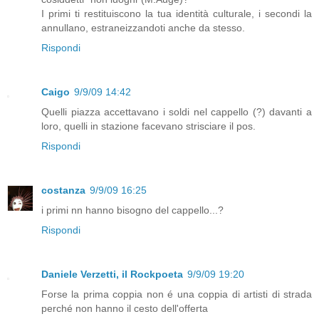
I primi ti restituiscono la tua identità culturale, i secondi la
annullano, estraneizzandoti anche da stesso.
Rispondi
Caigo
9/9/09 14:42
Quelli piazza accettavano i soldi nel cappello (?) davanti a
loro, quelli in stazione facevano strisciare il pos.
Rispondi
costanza
9/9/09 16:25
i primi nn hanno bisogno del cappello...?
Rispondi
Daniele Verzetti, il Rockpoeta
9/9/09 19:20
Forse la prima coppia non é una coppia di artisti di strada
perché non hanno il cesto dell'offerta