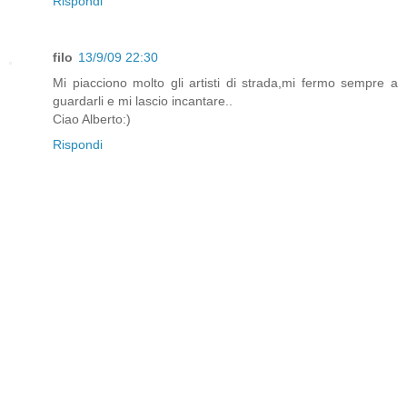
Rispondi
filo
13/9/09 22:30
Mi piacciono molto gli artisti di strada,mi fermo sempre a
guardarli e mi lascio incantare..
Ciao Alberto:)
Rispondi