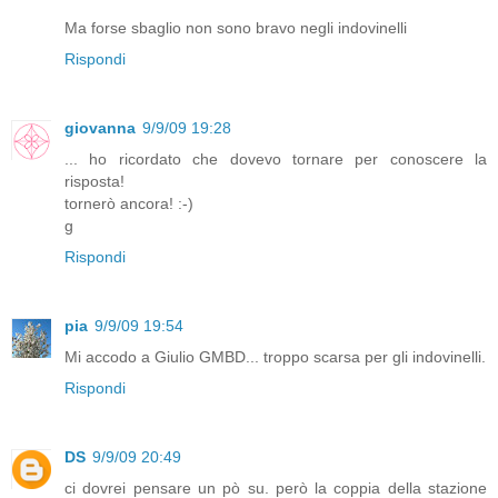
Ma forse sbaglio non sono bravo negli indovinelli
Rispondi
giovanna
9/9/09 19:28
... ho ricordato che dovevo tornare per conoscere la
risposta!
tornerò ancora! :-)
g
Rispondi
pia
9/9/09 19:54
Mi accodo a Giulio GMBD... troppo scarsa per gli indovinelli.
Rispondi
DS
9/9/09 20:49
ci dovrei pensare un pò su. però la coppia della stazione